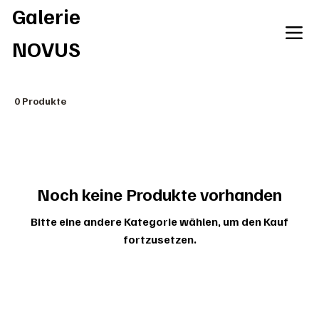
Galerie
NOVUS
0 Produkte
Noch keine Produkte vorhanden
Bitte eine andere Kategorie wählen, um den Kauf
fortzusetzen.