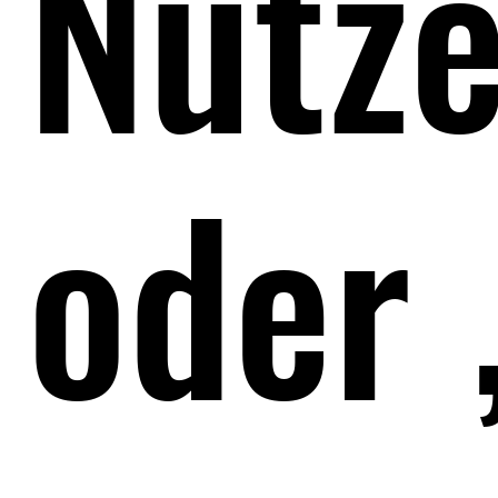
Nutze
oder 