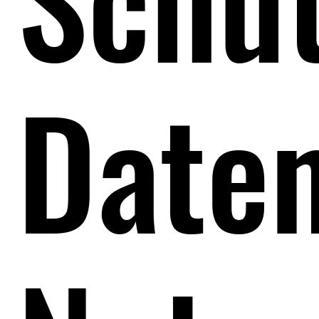
Daten