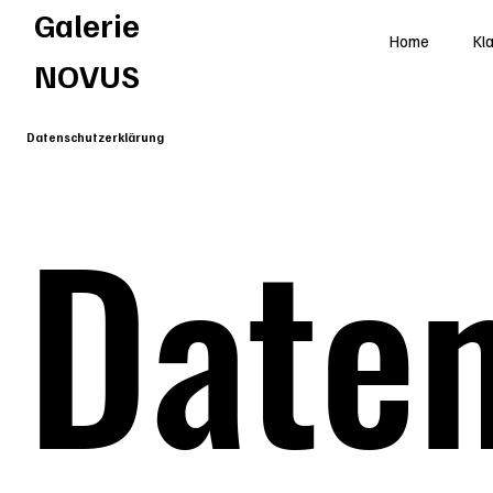
Galerie
Home
Kl
NOVUS
Datenschutzerklärung
Daten