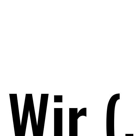
Wir (