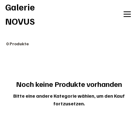
Galerie
NOVUS
0 Produkte
Noch keine Produkte vorhanden
Bitte eine andere Kategorie wählen, um den Kauf
fortzusetzen.