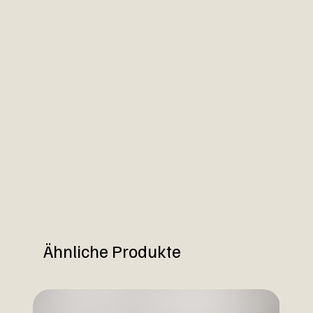
Ähnliche Produkte