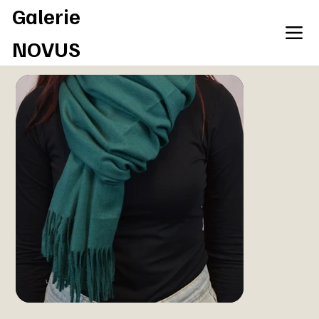
Galerie
NOVUS