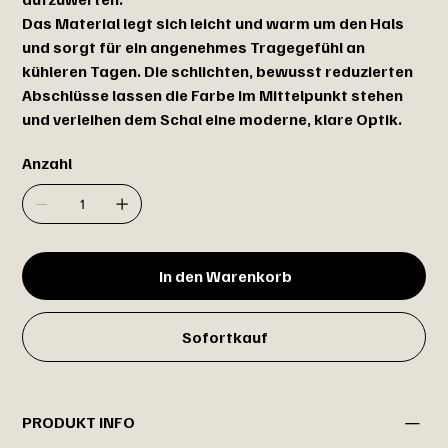
Das Material legt sich leicht und warm um den Hals
und sorgt für ein angenehmes Tragegefühl an
kühleren Tagen. Die schlichten, bewusst reduzierten
Abschlüsse lassen die Farbe im Mittelpunkt stehen
und verleihen dem Schal eine moderne, klare Optik.
Anzahl
In den Warenkorb
Sofortkauf
PRODUKT INFO