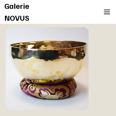
Galerie
NOVUS