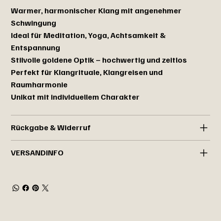
Warmer, harmonischer Klang mit angenehmer
Schwingung
Ideal für Meditation, Yoga, Achtsamkeit &
Entspannung
Stilvolle goldene Optik – hochwertig und zeitlos
Perfekt für Klangrituale, Klangreisen und
Raumharmonie
Unikat mit individuellem Charakter
Rückgabe & Widerruf
VERSANDINFO