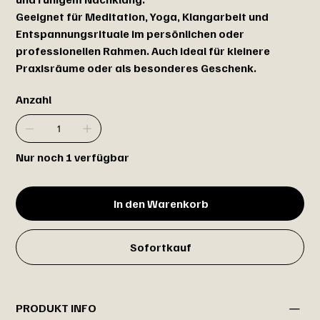
Geeignet für Meditation, Yoga, Klangarbeit und
Entspannungsrituale im persönlichen oder
professionellen Rahmen. Auch ideal für kleinere
Praxisräume oder als besonderes Geschenk.
Anzahl
Nur noch 1 verfügbar
In den Warenkorb
Sofortkauf
PRODUKT INFO