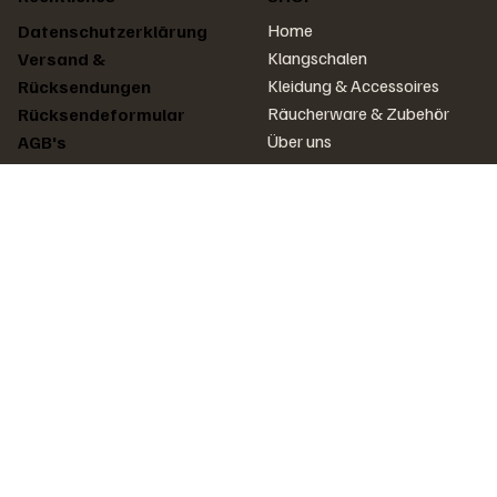
Home
Datenschutzerklärung
Klangschalen
Versand &
Kleidung & Accessoires
Rücksendungen
Räucherware & Zubehör
Rücksendeformular
Über uns
AGB's
Impressum