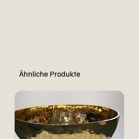
Ähnliche Produkte