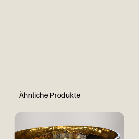
Ähnliche Produkte