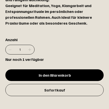
Geeignet für Meditation, Yoga, Klangarbeit und
Entspannungsrituale im persönlichen oder
professionellen Rahmen. Auch ideal für kleinere
Praxisräume oder als besonderes Geschenk.
Anzahl
Nur noch 1 verfügbar
In den Warenkorb
Sofortkauf