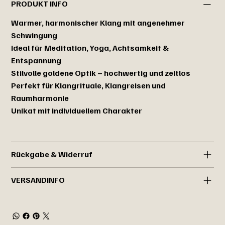
PRODUKT INFO
Warmer, harmonischer Klang mit angenehmer
Schwingung
Ideal für Meditation, Yoga, Achtsamkeit &
Entspannung
Stilvolle goldene Optik – hochwertig und zeitlos
Perfekt für Klangrituale, Klangreisen und
Raumharmonie
Unikat mit individuellem Charakter
Rückgabe & Widerruf
VERSANDINFO