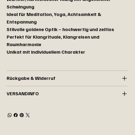
Schwingung
Ideal für Meditation, Yoga, Achtsamkeit &
Entspannung
Stilvolle goldene Optik – hochwertig und zeitlos
Perfekt für Klangrituale, Klangreisen und
Raumharmonie
Unikat mit individuellem Charakter
Rückgabe & Widerruf
VERSANDINFO