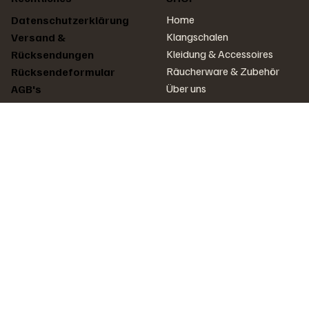
Home
Datenschutzerklärung
Klangschalen
Versand &
Kleidung & Accessoires
Rücksendungen
Räucherware & Zubehör
Rücksendeformular
Über uns
AGB's
Impressum