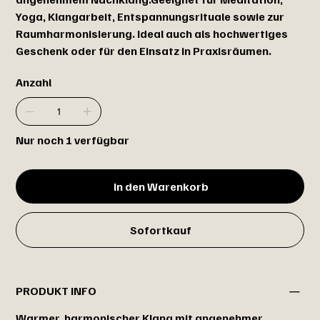
Yoga, Klangarbeit, Entspannungsrituale sowie zur
Raumharmonisierung. Ideal auch als hochwertiges
Geschenk oder für den Einsatz in Praxisräumen.
Anzahl
Nur noch 1 verfügbar
In den Warenkorb
Sofortkauf
PRODUKT INFO
Warmer, harmonischer Klang mit angenehmer