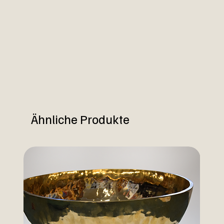
Ähnliche Produkte