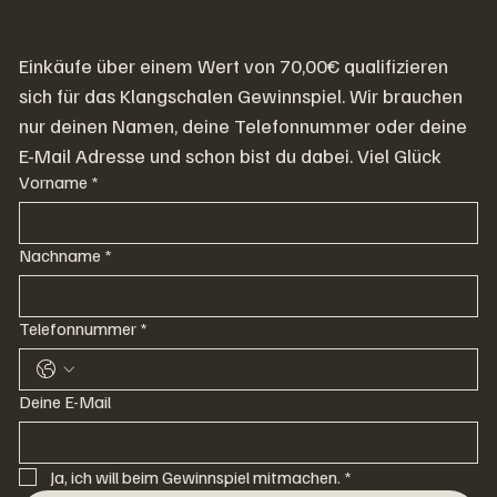
Einkäufe über einem Wert von 70,00€ qualifizieren 
sich für das Klangschalen Gewinnspiel. Wir brauchen 
nur deinen Namen, deine Telefonnummer oder deine 
E-Mail Adresse und schon bist du dabei. Viel Glück
Vorname
*
Nachname
*
Telefonnummer
*
Deine E-Mail
Ja, ich will beim Gewinnspiel mitmachen.
*