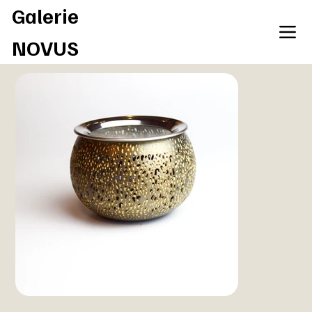
Galerie
NOVUS