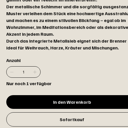
Der metallische Schimmer und die sorgfältig ausgestan
Muster verleihen dem Stück eine hochwertige Ausstrahl
und machen es zu einem stilvollen Blickfang – egal ob im
Wohnzimmer, im Meditationsbereich oder als dekorativ
Akzent in jedem Raum.
Durch das integrierte Metallsieb eignet sich der Brenner
ideal für Weihrauch, Harze, Kräuter und Mischungen.
Anzahl
Nur noch 1 verfügbar
In den Warenkorb
Sofortkauf