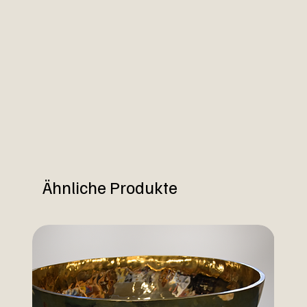
Ähnliche Produkte