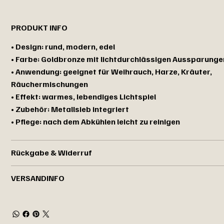
PRODUKT INFO
• Design: rund, modern, edel
• Farbe: Goldbronze mit lichtdurchlässigen Aussparunge
• Anwendung: geeignet für Weihrauch, Harze, Kräuter,
Räuchermischungen
• Effekt: warmes, lebendiges Lichtspiel
• Zubehör: Metallsieb integriert
• Pflege: nach dem Abkühlen leicht zu reinigen
Rückgabe & Widerruf
VERSANDINFO