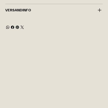
VERSANDINFO