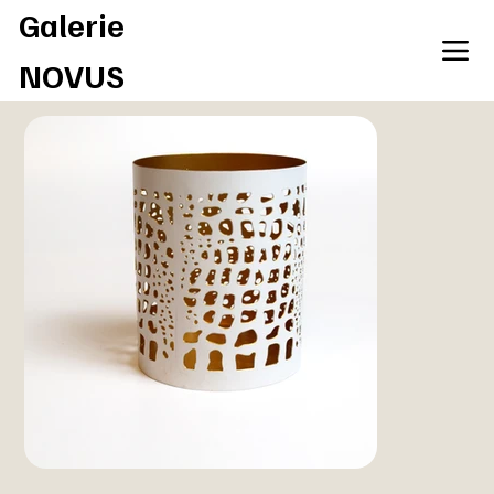
Galerie
NOVUS