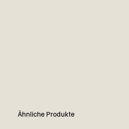
Ähnliche Produkte